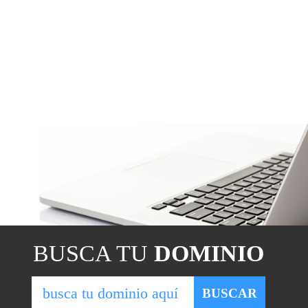
BUSCA TU
DOMINIO
BUSCAR