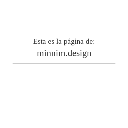
Esta es la página de:
minnim.design